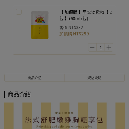
【 加價購 】早安滴雞精【 2
包 】(60ml/包)
售價
NT$332
加價購
NT$299
商品介紹
規格說明
商品介紹