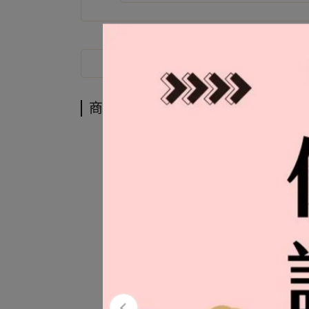
商品介紹
商品介紹