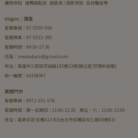
購物須知
運費與配送
退換貨 / 退款須知
反詐騙宣導
migoo｜彌菓
客服專線：07-5555-590
客服傳真：07-5522-285
客服時間：09:30-17:30
信箱：ineebabyco@gmail.com
地址：高雄市三民區同協路143巷13號(辦公室/可預約自取)
統一編號：54198367
實體門市
客服專線：0972-151-578
客服時間：周一至周四：11:00-21:30 周五、六：11:00-22:00
地址：遠東百貨 信義A13 B3(台北市信義區松仁路58號B3)