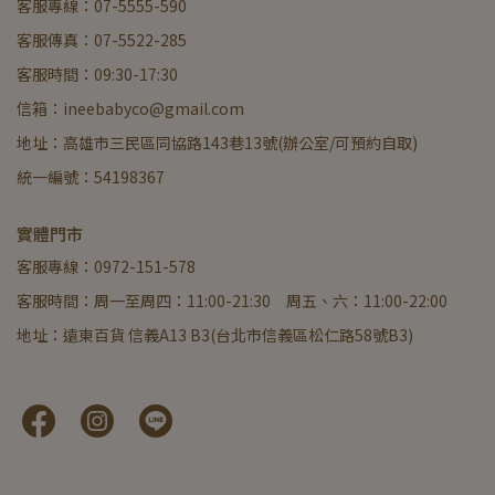
客服專線：07-5555-590
客服傳真：07-5522-285
客服時間：09:30-17:30
信箱：ineebabyco@gmail.com
地址：高雄市三民區同協路143巷13號(辦公室/可預約自取)
統一編號：54198367
實體門市
客服專線：0972-151-578
客服時間：周一至周四：11:00-21:30 周五、六：11:00-22:00
地址：遠東百貨 信義A13 B3(台北市信義區松仁路58號B3)