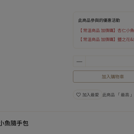
此商品參與的優惠活動
【 常溫商品 加價購】杏仁小
【 常溫商品 加價購】鹽之花
加入購物車
加入最愛
此商品 「 最高
仁小魚隨手包