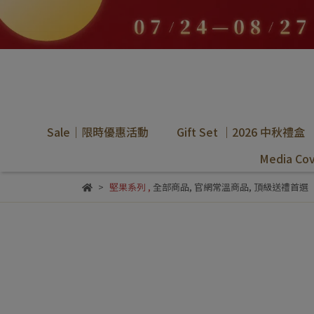
Sale｜限時優惠活動
Gift Set ｜2026 中秋禮盒
Media C
堅果系列
,
全部商品
,
官網常溫商品
,
頂級送禮首選