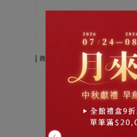
商品介紹
商品介紹