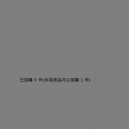
已加購
0
件
(本區商品可以加購
1
件)