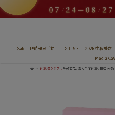
Sale｜限時優惠活動
Gift Set ｜2026 中秋禮盒
Media C
餅乾禮盒系列
,
全部商品
,
職人手工餅乾
,
頂級送禮