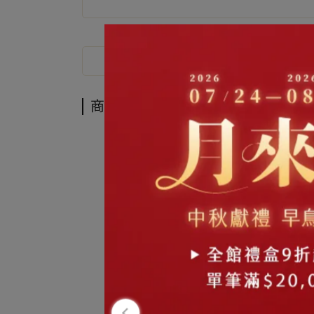
商品介紹
商品介紹