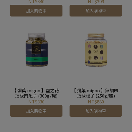
NT$340
NT$399
加入購物車
加入購物車
【 彌菓 migoo 】鹽之花-
【 彌菓 migoo 】無調味-
頂級南瓜子 (300g/罐)
頂級松子 (250g/罐)
NT$330
NT$880
加入購物車
加入購物車