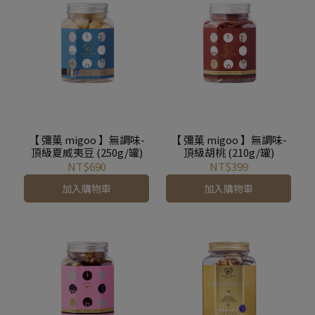
【 彌菓 migoo 】無調味-
【 彌菓 migoo 】無調味-
頂級夏威夷豆 (250g/罐)
頂級胡桃 (210g/罐)
NT$690
NT$399
加入購物車
加入購物車