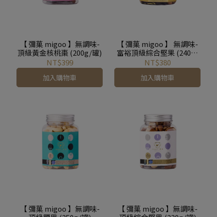
【 彌菓 migoo 】無調味-
【 彌菓 migoo 】 無調味-
頂級黃金核桃棗 (200g/罐)
富裕頂級綜合堅果 (240g/
罐)
NT$399
NT$380
加入購物車
加入購物車
【 彌菓 migoo 】無調味-
【 彌菓 migoo 】無調味-