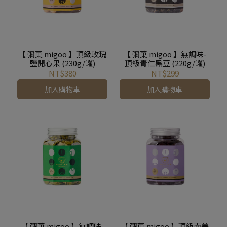
【 彌菓 migoo 】頂級玫瑰
【 彌菓 migoo 】無調味-
鹽開心果 (230g/罐)
頂級青仁黑豆 (220g/罐)
NT$380
NT$299
加入購物車
加入購物車
【 彌菓 migoo 】無調味-
【 彌菓 migoo 】頂級南美