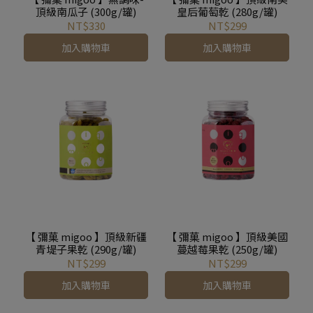
頂級南瓜子 (300g/罐)
皇后葡萄乾 (280g/罐)
NT$330
NT$299
加入購物車
加入購物車
【 彌菓 migoo 】頂級新疆
【 彌菓 migoo 】頂級美國
青堤子果乾 (290g/罐)
蔓越莓果乾 (250g/罐)
NT$299
NT$299
加入購物車
加入購物車