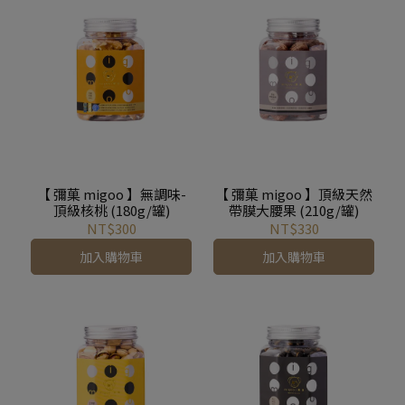
【 彌菓 migoo 】無調味-
【 彌菓 migoo 】頂級天然
頂級核桃 (180g/罐)
帶膜大腰果 (210g/罐)
NT$300
NT$330
加入購物車
加入購物車