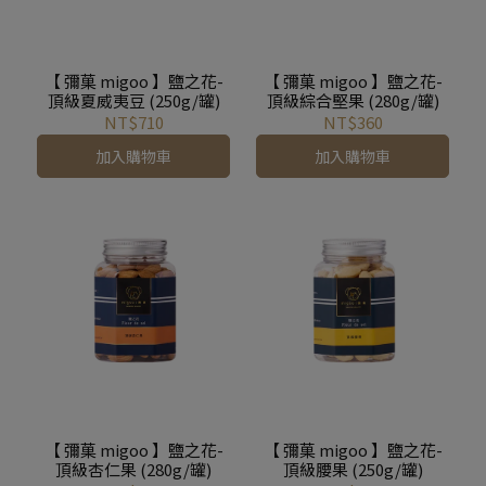
【 彌菓 migoo 】鹽之花-
【 彌菓 migoo 】鹽之花-
頂級夏威夷豆 (250g/罐)
頂級綜合堅果 (280g/罐)
NT$710
NT$360
加入購物車
加入購物車
【 彌菓 migoo 】鹽之花-
【 彌菓 migoo 】鹽之花-
頂級杏仁果 (280g/罐)
頂級腰果 (250g/罐)